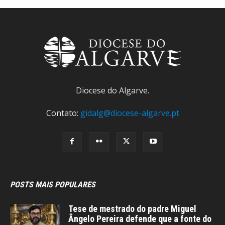
Diocese do Algarve.
Contato:
gidalg@diocese-algarve.pt
POSTS MAIS POPULARES
Tese de mestrado do padre Miguel
Ângelo Pereira defende que a fonte do