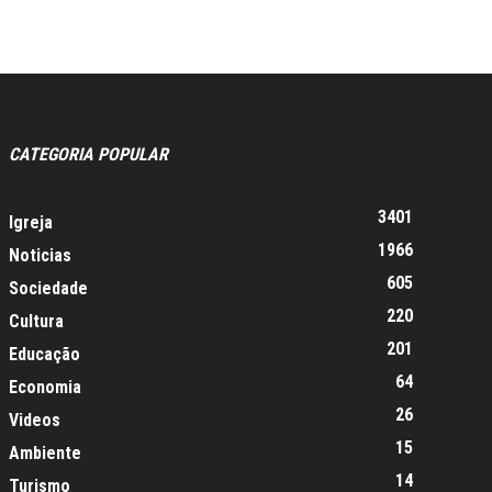
CATEGORIA POPULAR
3401
Igreja
1966
Noticias
605
Sociedade
220
Cultura
201
Educação
64
Economia
26
Videos
15
Ambiente
14
Turismo