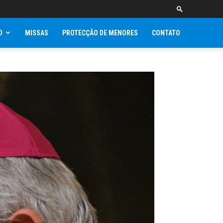
O
MISSAS
PROTECÇÃO DE MENORES
CONTATO