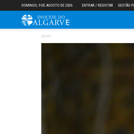
DOMINGO, 9 DE AGOSTO DE 2026
ENTRAR / REGISTAR
GESTÃO P
Diocese
Igreja
do
Algarve