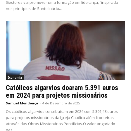
Gestores vai promover uma formação em liderança, “inspirada
nos princípios de Santo Inácio...
Economia
Católicos algarvios doaram 5.391 euros
em 2024 para projetos missionários
Samuel Mendonça
-
4 de Dezembro de 2025
Os católicos algarvios contribuíram em 2024 com 5.391,48 euros
para projetos missionários da Igreja Católica além-fronteiras,
através das Obras Missionárias Pontifícias.O valor angariado
nas...