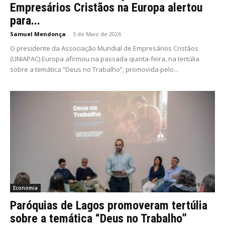
Empresários Cristãos na Europa alertou
para...
Samuel Mendonça
-
5 de Maio de 2026
O presidente da Associação Mundial de Empresários Cristãos
(UNIAPAC) Europa afirmou na passada quinta-feira, na tertúlia
sobre a temática “Deus no Trabalho”, promovida pelo...
Economia
Paróquias de Lagos promoveram tertúlia
sobre a temática “Deus no Trabalho”