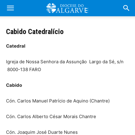
Cabido Catedralício
Catedral
Igreja de Nossa Senhora da Assunção Largo da Sé, s/n
8000-138 FARO
Cabido
Cón. Carlos Manuel Patrício de Aquino (Chantre)
Cón. Carlos Alberto César Morais Chantre
Cón. Joaquim José Duarte Nunes