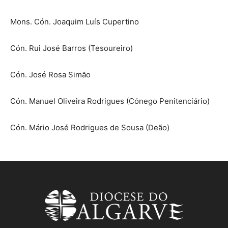
Mons. Cón. Joaquim Luís Cupertino
Cón. Rui José Barros (Tesoureiro)
Cón. José Rosa Simão
Cón. Manuel Oliveira Rodrigues (Cónego Penitenciário)
Cón. Mário José Rodrigues de Sousa (Deão)