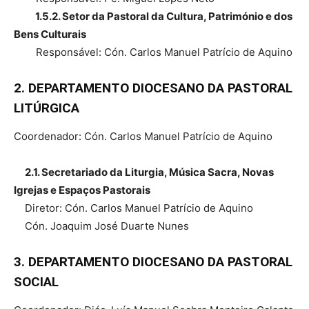
1.5.2. Setor da Pastoral da Cultura, Património e dos
Bens Culturais
Responsável: Cón. Carlos Manuel Patrício de Aquino
2. DEPARTAMENTO DIOCESANO DA PASTORAL
LITÚRGICA
Coordenador: Cón. Carlos Manuel Patrício de Aquino
2.1. Secretariado da Liturgia, Música Sacra, Novas
Igrejas e Espaços Pastorais
Diretor: Cón. Carlos Manuel Patrício de Aquino
Cón. Joaquim José Duarte Nunes
3. DEPARTAMENTO DIOCESANO DA PASTORAL
SOCIAL