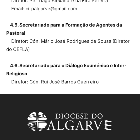
Diretor: Pe. Tiago Alexandre da Eira Pereira
Email: cirpalgarve@gmail.com
4.5. Secretariado para a Formação de Agentes da
Pastoral
Diretor: Cón. Mário José Rodrigues de Sousa (Diretor
do CEFLA)
4.6. Secretariado para o Diálogo Ecuménico e Inter-
Religioso
Diretor: Cón. Rui José Barros Guerreiro