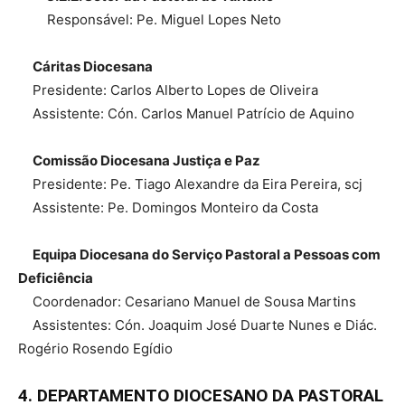
Responsável: Pe. Miguel Lopes Neto
Cáritas Diocesana
Presidente: Carlos Alberto Lopes de Oliveira
Assistente: Cón. Carlos Manuel Patrício de Aquino
Comissão Diocesana Justiça e Paz
Presidente: Pe. Tiago Alexandre da Eira Pereira, scj
Assistente: Pe. Domingos Monteiro da Costa
Equipa Diocesana do Serviço Pastoral a Pessoas com
Deficiência
Coordenador: Cesariano Manuel de Sousa Martins
Assistentes: Cón. Joaquim José Duarte Nunes e Diác.
Rogério Rosendo Egídio
4. DEPARTAMENTO DIOCESANO DA PASTORAL