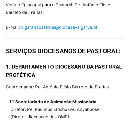
Vigário Episcopal para a Pastoral: Pe. António Elísio
Barreto de Freitas,
E-mail:
vigarariapastoral@diocese-algarve.pt
SERVIÇOS DIOCESANOS DE PASTORAL:
1. DEPARTAMENTO DIOCESANO DA PASTORAL
PROFÉTICA
Coordenador: Pe. António Elísio Barreto de Freitas
1.1. Secretariado de Animação Missionária
Diretor: Pe. Paulinus Elochukwu Anyabuoke
(Diretor diocesano das OMP)