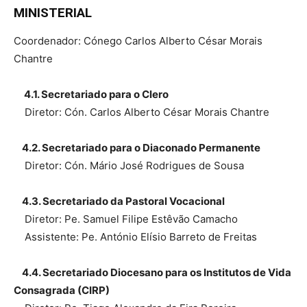
MINISTERIAL
Coordenador: Cónego Carlos Alberto César Morais
Chantre
4.1. Secretariado para o Clero
Diretor: Cón. Carlos Alberto César Morais Chantre
4.2. Secretariado para o Diaconado Permanente
Diretor: Cón. Mário José Rodrigues de Sousa
4.3. Secretariado da Pastoral Vocacional
Diretor: Pe. Samuel Filipe Estêvão Camacho
Assistente: Pe. António Elísio Barreto de Freitas
4.4. Secretariado Diocesano para os Institutos de Vida
Consagrada (CIRP)