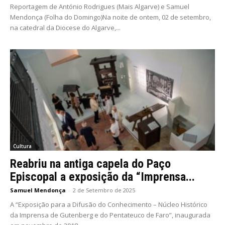
Reportagem de António Rodrigues (Mais Algarve) e Samuel
Mendonça (Folha do Domingo)Na noite de ontem, 02 de setembro,
na catedral da Diocese do Algarve,...
Cultura
Reabriu na antiga capela do Paço
Episcopal a exposição da “Imprensa...
Samuel Mendonça
-
2 de Setembro de 2025
A “Exposição para a Difusão do Conhecimento – Núcleo Histórico
da Imprensa de Gutenberg e do Pentateuco de Faro”, inaugurada