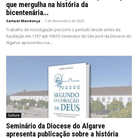
que mergulha na história da
bicentenária...
Samuel Mendonça
-
7 de Novembro de 2025
Trabalho de investigação percorre o período desde antes da
fundação em 1797 até 1997O Seminário de São José da Diocese do
Algarve apresentou na...
Cultura
Seminário da Diocese do Algarve
apresenta publicação sobre a história