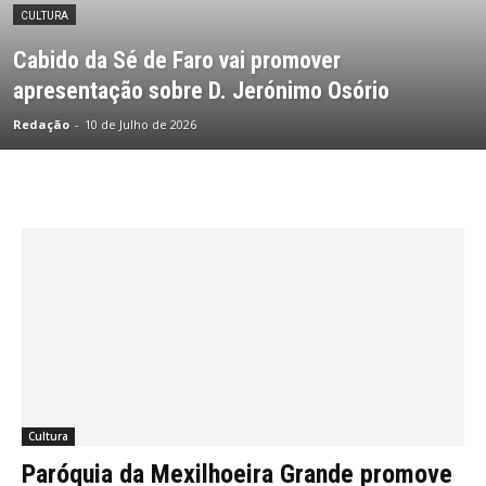
CULTURA
Cabido da Sé de Faro vai promover
apresentação sobre D. Jerónimo Osório
Redação
-
10 de Julho de 2026
Cultura
Paróquia da Mexilhoeira Grande promove