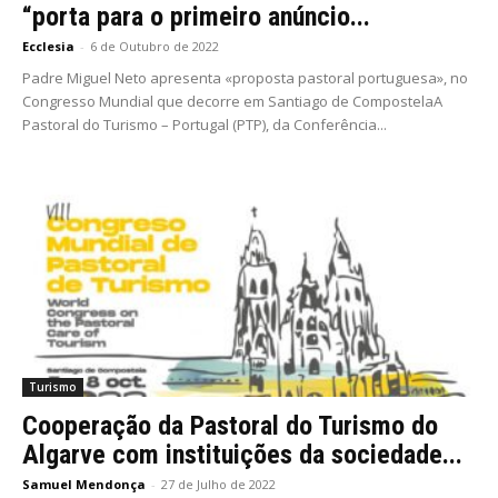
“porta para o primeiro anúncio...
Ecclesia
-
6 de Outubro de 2022
Padre Miguel Neto apresenta «proposta pastoral portuguesa», no
Congresso Mundial que decorre em Santiago de CompostelaA
Pastoral do Turismo – Portugal (PTP), da Conferência...
Turismo
Cooperação da Pastoral do Turismo do
Algarve com instituições da sociedade...
Samuel Mendonça
-
27 de Julho de 2022